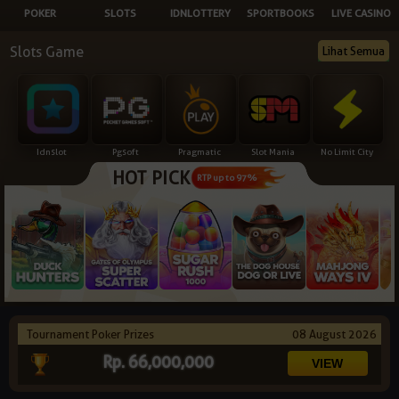
POKER
SLOTS
IDNLOTTERY
SPORTBOOKS
LIVE CASINO
NEW
Slots Game
Lihat Semua
TANGKAS
RTP
DEPOSIT
WITHDRAW
Idnslot
Pgsoft
Pragmatic
Slot Mania
No Limit City
HOT PICK
PROMOSI
RTP up to 97%
DOWNLOAD
REFERRAL
JACKPOT
Tournament Poker Prizes
08 August 2026
VIP MEMBER
Rp. 66,000,000
HUBUNGI KAMI