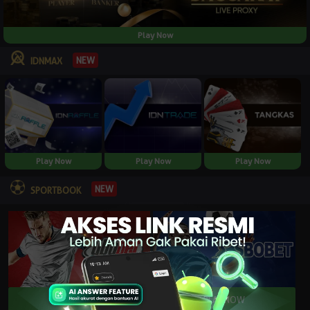
Play Now
NEW
IDNMAX
Play Now
Play Now
Play Now
NEW
SPORTBOOK