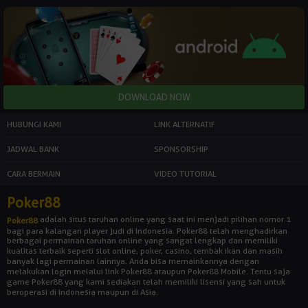
HUBUNGI KAMI
LINK ALTERNATIF
JADWAL BANK
SPONSORSHIP
CARA BERMAIN
VIDEO TUTORIAL
Poker88
adalah situs taruhan online yang saat ini menjadi pilihan nomor 1
Poker88
bagi para kalangan player judi di Indonesia. Poker88 telah menghadirkan
berbagai permainan taruhan online yang sangat lengkap dan memiliki
kualitas terbaik seperti slot online, poker, casino, tembak ikan dan masih
banyak lagi permainan lainnya. Anda bisa memainkannya dengan
melakukan login melalui link Poker88 ataupun Poker88 Mobile. Tentu saja
game Poker88 yang kami sediakan telah memiliki lisensi yang sah untuk
beroperasi di Indonesia maupun di Asia.