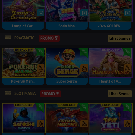
Lamp of Cor...
Soda Man
2026 GOLDEN...
PRAGMATIC
Lihat Semua
PROMO
Poker88 Mah...
Super Serge
Hearts of V...
SLOT MANIA
Lihat Semua
PROMO