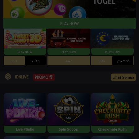
152
7:0:2
442
906
7:32:27
IDNLIVE
Lihat Semua
PROMO
Live Plinko
Spin Soccer
Checkmate Rush