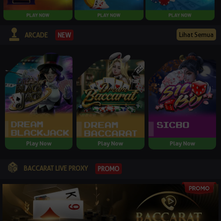
Lihat Semua
NEW
ARCADE
Play Now
Play Now
Play Now
BACCARAT LIVE PROXY
PROMO