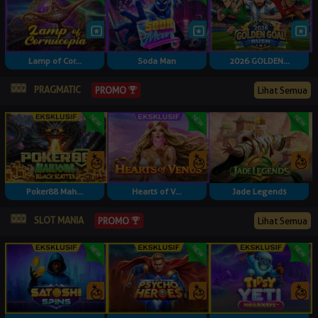
Lamp of Cor...
Soda Man
2026 GOLDEN...
PRAGMATIC
Lihat Semua
PROMO
Poker88 Mah...
Hearts of V...
Jade Legends
SLOT MANIA
Lihat Semua
PROMO