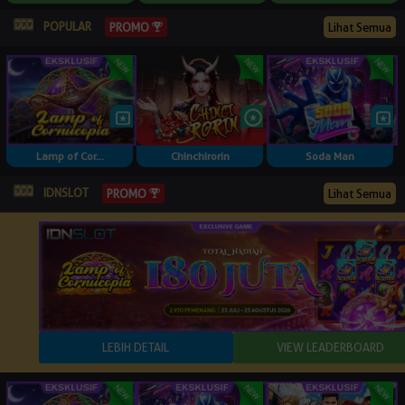
POPULAR
Lihat Semua
PROMO
Lamp of Cor...
Chinchirorin
Soda Man
IDNSLOT
Lihat Semua
PROMO