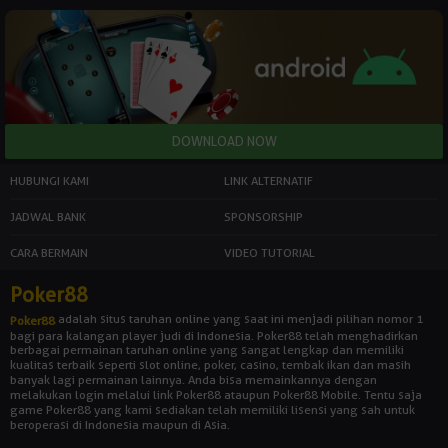
HUBUNGI KAMI
LINK ALTERNATIF
JADWAL BANK
SPONSORSHIP
CARA BERMAIN
VIDEO TUTORIAL
Poker88
adalah situs taruhan online yang saat ini menjadi pilihan nomor 1
Poker88
bagi para kalangan player judi di Indonesia. Poker88 telah menghadirkan
berbagai permainan taruhan online yang sangat lengkap dan memiliki
kualitas terbaik seperti slot online, poker, casino, tembak ikan dan masih
banyak lagi permainan lainnya. Anda bisa memainkannya dengan
melakukan login melalui link Poker88 ataupun Poker88 Mobile. Tentu saja
game Poker88 yang kami sediakan telah memiliki lisensi yang sah untuk
beroperasi di Indonesia maupun di Asia.