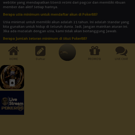
website yang mendapatkan lisensi resmi dari pagcor dan memiliki ribuan
member dan aktif setiap harinya.
Berapa usia minimum untuk mendaftar akun di Poker88?
Usia minimal untuk memiliki akun adalah 21 tahun. Ini adalah standar yang
kita gunakan untuk hidup di seluruh dunia. Jadi, jangan mainkan aturan ini.
Jika ada masalah dengan usia, kami tidak akan bertanggung jawab.
Berapa jumlah setoran minimum di situs Poker88?
Jumlah setoran minimum adalah Rp 10.000. Bukankah itu rendah? Dengan
uang yang begitu banyak, Anda bisa memainkan semua jenis permainan
yang disediakan oleh agen judi online POKER88.
HOME
Daftar
PROMOSI
LIVE CHAT
Cara Pembayaran:
Dukungan Perangkat :
Keamanan Terjamin :
© 2026 Poker88. All Rights Reserved | 18+