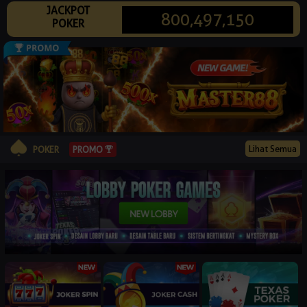
JACKPOT
© 2026 asiapk88.com. All Rights Reserved | 18+
800,497,150
POKER
Lihat Semua
PROMO
POKER