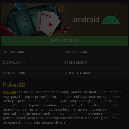
HUBUNGI KAMI
LINK ALTERNATIF
JADWAL BANK
SPONSORSHIP
CARA BERMAIN
VIDEO TUTORIAL
Poker88
adalah situs taruhan online yang saat ini menjadi pilihan nomor 1
Poker88
bagi para kalangan player judi di Indonesia. Poker88 telah menghadirkan
berbagai permainan taruhan online yang sangat lengkap dan memiliki
kualitas terbaik seperti slot online, poker, casino, tembak ikan dan masih
banyak lagi permainan lainnya. Anda bisa memainkannya dengan
melakukan login melalui link Poker88 ataupun Poker88 Mobile. Tentu saja
game Poker88 yang kami sediakan telah memiliki lisensi yang sah untuk
beroperasi di Indonesia maupun di Asia.