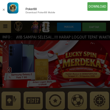
DOWNLOAD
×
Poker88
Download Poker88 Mobile
0 WIB SAMPAI SELESAI...!!! HARAP LOGOUT TEPAT WAKTUKINI 
INFO :
HOME
IDN E-LOTTERY
POKER
SLOT GAME
NEW
NEW
SPORTBOOK
LIVE CASINO
IDNLIVE
NEW
ESPORTS
TOGEL
ARCADE
NEW
NEW
NEW
TEMBAK IKAN
IDNRAFFLE
IDNTRADE