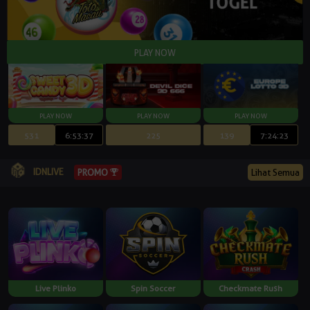
531
6:53:36
225
139
7:24:22
IDNLIVE
Lihat Semua
PROMO
Live Plinko
Spin Soccer
Checkmate Rush